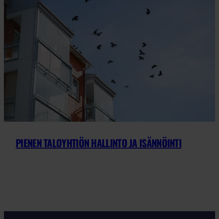
PIENEN TALOYHTIÖN HALLINTO JA ISÄNNÖINTI