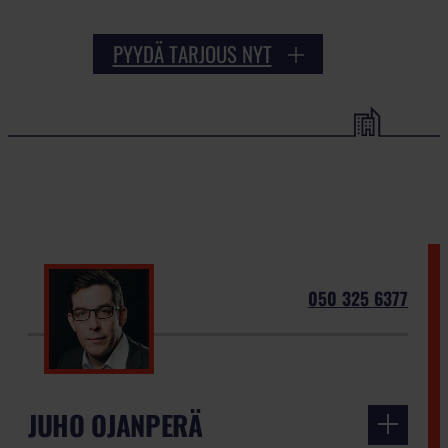
PYYDÄ TARJOUS NYT
050 325 6377
JUHO OJANPERÄ