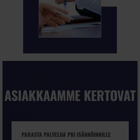
ASIAKKAAMME KERTOVAT
PARASTA PALVELUA PKI ISÄNNÖINNILLE