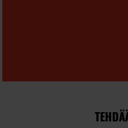
TEHDÄ