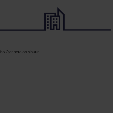
Juho Ojanperä on sinuun