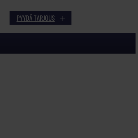
PYYDÄ TARJOUS