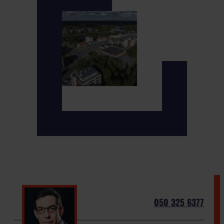
050 325 6377