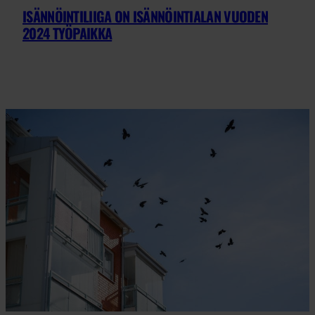
ISÄNNÖINTILIIGA ON ISÄNNÖINTIALAN VUODEN
2024 TYÖPAIKKA