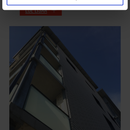
LUE LISÄÄ