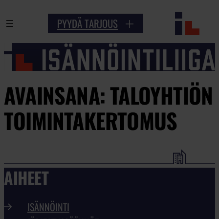
PYYDÄ TARJOUS
AVAINSANA:
TALOYHTIÖN
TOIMINTAKERTOMUS
AIHEET
ISÄNNÖINTI