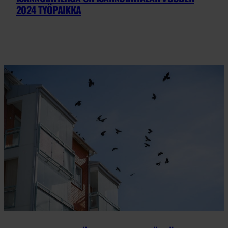
2024 TYÖPAIKKA