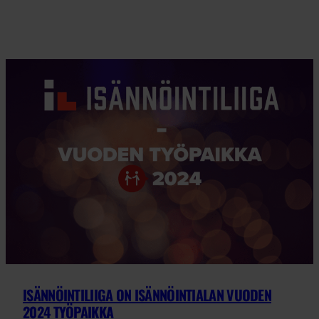
ISÄNNÖINTILIIGA ON ISÄNNÖINTIALAN VUODEN
2024 TYÖPAIKKA