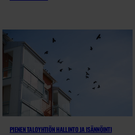
PIENEN TALOYHTIÖN HALLINTO JA ISÄNNÖINTI