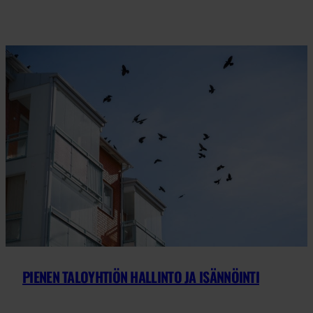
PIENEN TALOYHTIÖN HALLINTO JA ISÄNNÖINTI