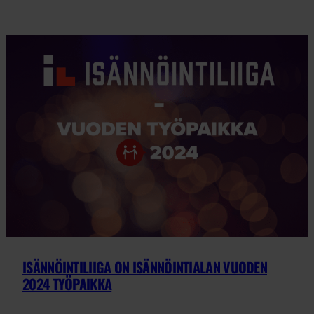
ISÄNNÖINTILIIGA ON ISÄNNÖINTIALAN VUODEN
2024 TYÖPAIKKA