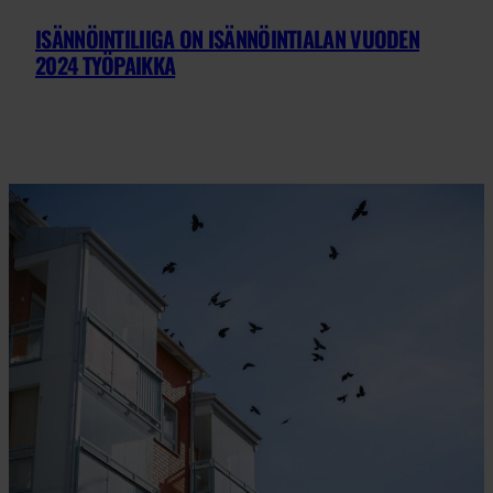
ISÄNNÖINTILIIGA ON ISÄNNÖINTIALAN VUODEN
2024 TYÖPAIKKA