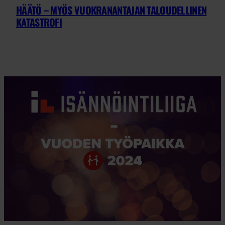
HÄÄTÖ – MYÖS VUOKRANANTAJAN TALOUDELLINEN
KATASTROFI