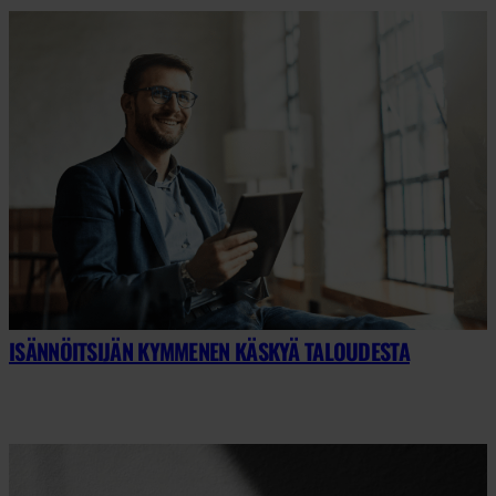
ISÄNNÖITSIJÄN KYMMENEN KÄSKYÄ TALOUDESTA